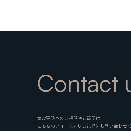
Contact 
家島建設へのご相談やご質問は
こちらのフォームよりお気軽にお問い合わせ