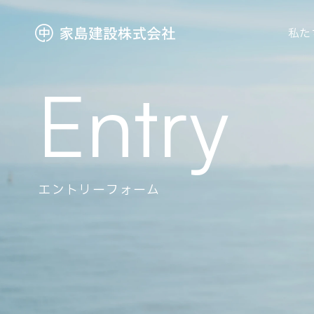
私た
Entry
お知らせ
お知らせ
ブログ
ブログ
エントリーフォーム