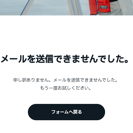
メールを送信できませんでした。
申し訳ありません。メールを送信できませんでした。
もう一度お試しください。
フォームへ戻る